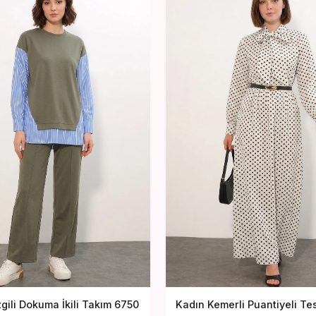
gili Dokuma İkili Takım 6750
Kadın Kemerli Puantiyeli Te