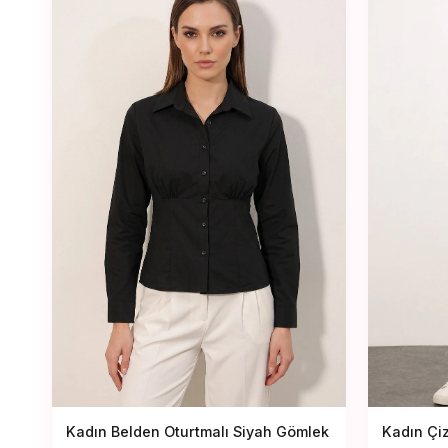
Kadın Belden Oturtmalı Siyah Gömlek
Kadın Çiz