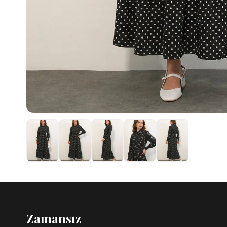
Zamansız