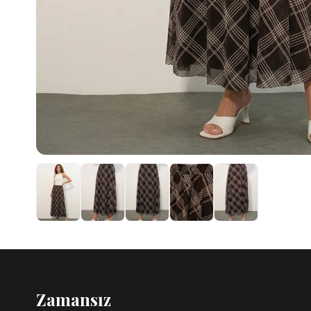
Zamansız